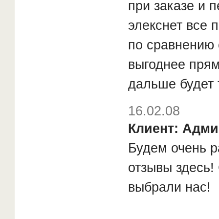
при заказе и 
элекснет все 
по сравнению 
выгоднее прям
дальше будет 
16.02.08
Клиент: Адми
Будем очень р
отзывы здесь!
выбрали нас!