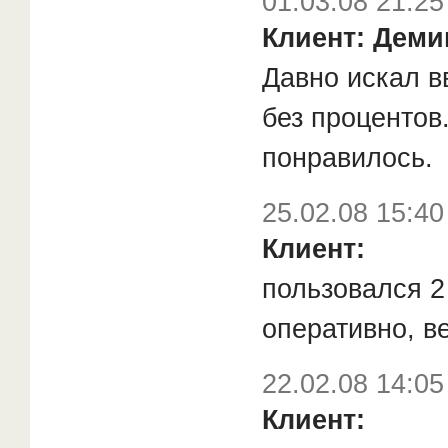
01.03.08 21:25
Клиент: Деми
Давно искал в
без процентов
понравилось.
25.02.08 15:40
Клиент:
пользовался 2 
оперативно, в
22.02.08 14:05
Клиент: