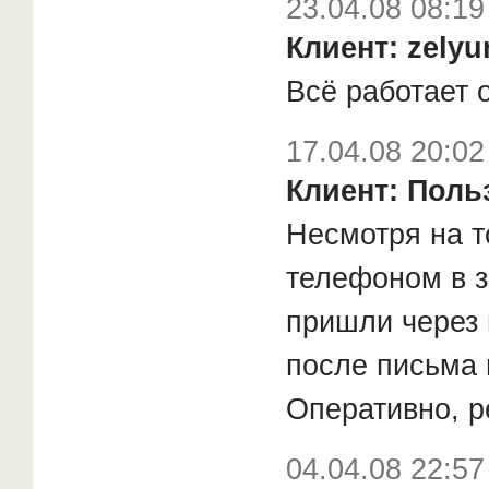
23.04.08 08:19
Клиент: zelyur
Всё работает о
17.04.08 20:02
Клиент: Поль
Несмотря на т
телефоном в з
пришли через 
после письма 
Оперативно, 
04.04.08 22:57