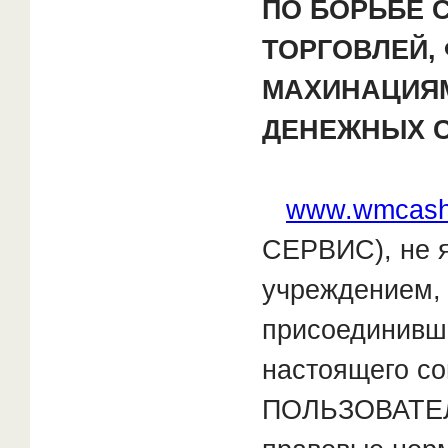
ПО БОРЬБЕ 
ТОРГОВЛЕЙ
МАХИНАЦИЯ
ДЕНЕЖНЫХ С
www.wmcash
СЕРВИС), не 
учреждением, 
присоединивш
настоящего с
ПОЛЬЗОВАТЕЛ