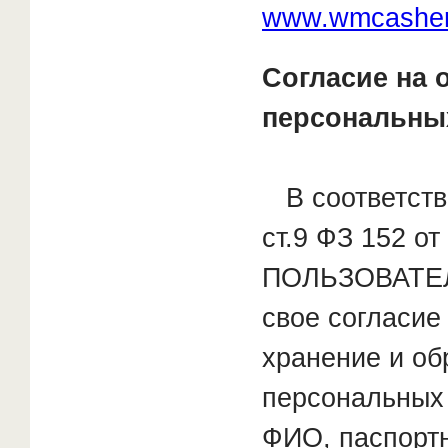
www.wmcasher
Согласие на 
персональны
В соответств
ст.9 ФЗ 152 от 
ПОЛЬЗОВАТЕЛ
свое согласие
хранение и об
персональных
ФИО, паспорт