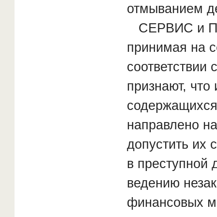
отмыванием д
СЕРВИС и П
принимая на с
соответствии 
признают, что
содержащихся
направлено на
допустить их 
в преступной 
ведению незак
финансовых м