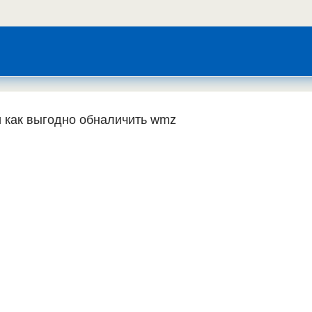
 как выгодно обналичить wmz